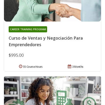
CAREER TRAINING PROGRAM
Curso de Ventas y Negociación Para
Emprendedores
$995.00
55 Course Hours
3 Months