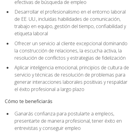
efectivas de búsqueda de empleo
Desarrollar el profesionalismo en el entorno laboral
de EE. UU., incluidas habilidades de comunicación,
trabajo en equipo, gestión del tiempo, confiabilidad y
etiqueta laboral
Ofrecer un servicio al cliente excepcional dominando
la construcción de relaciones, la escucha activa, la
resolución de conflictos y estrategias de fidelización
Aplicar inteligencia emocional, principios de cultura de
servicio y técnicas de resolución de problemas para
generar interacciones laborales positivas y respaldar
el éxito profesional a largo plazo
Cómo te beneficiarás
Ganarás confianza para postularte a empleos,
presentarte de manera profesional, tener éxito en
entrevistas y conseguir empleo