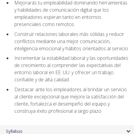
Mejorarás tu empleabilidad dominando herramientas
y habilidades de comunicación digital que los
empleadores esperan tanto en entornos
presenciales como remotos
Construir relaciones laborales más sólidas y reducir
conflictos mediante una mejor comunicación,
inteligencia emocional y hábitos orientados al servicio
Incrementar la estabilidad laboral y las oportunidades
de crecimiento al comprender las expectativas del
entorno laboral en EE. UU. y ofrecer un trabajo
confiable y de alta calidad
Destacar ante los empleadores al brindar un servicio
al cliente excepcional que mejore la satisfacción del
cliente, fortalezca el desempeño del equipo y
construya éxito profesional a largo plazo
Syllabus