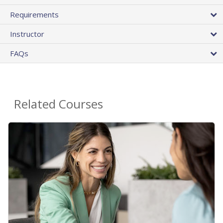
Requirements
Instructor
FAQs
Related Courses