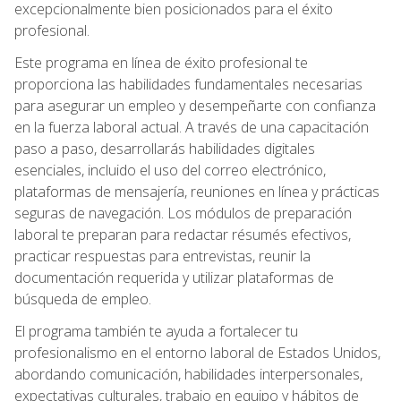
excepcionalmente bien posicionados para el éxito
profesional.
Este programa en línea de éxito profesional te
proporciona las habilidades fundamentales necesarias
para asegurar un empleo y desempeñarte con confianza
en la fuerza laboral actual. A través de una capacitación
paso a paso, desarrollarás habilidades digitales
esenciales, incluido el uso del correo electrónico,
plataformas de mensajería, reuniones en línea y prácticas
seguras de navegación. Los módulos de preparación
laboral te preparan para redactar résumés efectivos,
practicar respuestas para entrevistas, reunir la
documentación requerida y utilizar plataformas de
búsqueda de empleo.
El programa también te ayuda a fortalecer tu
profesionalismo en el entorno laboral de Estados Unidos,
abordando comunicación, habilidades interpersonales,
expectativas culturales, trabajo en equipo y hábitos de