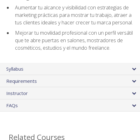
Aumentar tu alcance y visibilidad con estrategias de
marketing prácticas para mostrar tu trabajo, atraer a
tus clientes ideales y hacer crecer tu marca personal.
Mejorar tu movilidad profesional con un perfil versátil
que te abre puertas en salones, mostradores de
cosméticos, estudios y el mundo freelance.
Syllabus
Requirements
Instructor
FAQs
Related Courses