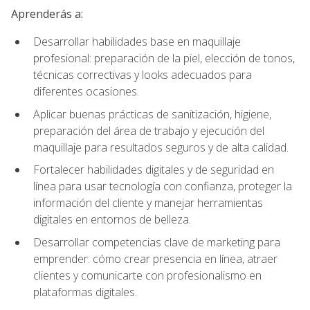
Aprenderás a:
Desarrollar habilidades base en maquillaje
profesional: preparación de la piel, elección de tonos,
técnicas correctivas y looks adecuados para
diferentes ocasiones.
Aplicar buenas prácticas de sanitización, higiene,
preparación del área de trabajo y ejecución del
maquillaje para resultados seguros y de alta calidad.
Fortalecer habilidades digitales y de seguridad en
línea para usar tecnología con confianza, proteger la
información del cliente y manejar herramientas
digitales en entornos de belleza.
Desarrollar competencias clave de marketing para
emprender: cómo crear presencia en línea, atraer
clientes y comunicarte con profesionalismo en
plataformas digitales.