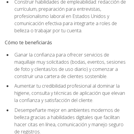
Construir habilidades de empleabilidad: redacción de
currículum, preparación para entrevistas,
profesionalismo laboral en Estados Unidos y
comunicación efectiva para integrarte a roles de
belleza o trabajar por tu cuenta.
Cómo te beneficiarás
Ganar la confianza para ofrecer servicios de
maquillaje muy solicitados (bodas, eventos, sesiones
de foto y clientas/os de uso diario) y comenzar a
construir una cartera de clientes sostenible.
Aumentar tu credibilidad profesional al dominar la
higiene, consulta y técnicas de aplicación que elevan
la confianza y satisfacción del cliente.
Desempeñarte mejor en ambientes modernos de
belleza gracias a habilidades digitales que facilitan
hacer citas en línea, comunicación y manejo seguro
de registros.