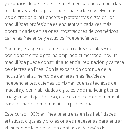
y espacios de belleza en retail. A medida que cambian las
tendencias y el maquillaje personalizado se vuelve más
visible gracias a influencers y plataformas digitales, los
maquillistas profesionales encuentran cada vez más
oportunidades en salones, mostradores de cosméticos,
carreras freelance y estudios independientes.
Además, el auge del comercio en redes sociales y del
posicionamiento digital ha ampliado el mercado: hoy un
maquillista puede construir audiencia, reputación y cartera
de clientes en línea. Con la expansión continua de la
industria y el aumento de carreras más flexibles e
independientes, quienes combinan buenas técnicas de
maquillaje con habilidades digitales y de marketing tienen
una gran ventaja. Por eso, este es un excelente momento
para formarte como maquillista profesional.
Este curso 100% en línea te entrena en las habilidades
artísticas, digitales y profesionales necesarias para entrar
al mundo de la belleza con confianza. A través de