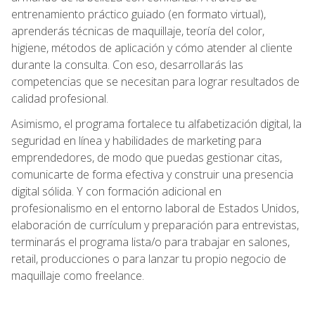
entrenamiento práctico guiado (en formato virtual),
aprenderás técnicas de maquillaje, teoría del color,
higiene, métodos de aplicación y cómo atender al cliente
durante la consulta. Con eso, desarrollarás las
competencias que se necesitan para lograr resultados de
calidad profesional.
Asimismo, el programa fortalece tu alfabetización digital, la
seguridad en línea y habilidades de marketing para
emprendedores, de modo que puedas gestionar citas,
comunicarte de forma efectiva y construir una presencia
digital sólida. Y con formación adicional en
profesionalismo en el entorno laboral de Estados Unidos,
elaboración de currículum y preparación para entrevistas,
terminarás el programa lista/o para trabajar en salones,
retail, producciones o para lanzar tu propio negocio de
maquillaje como freelance.