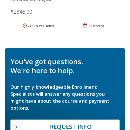
$2345.00
243 Course Hours
12 Months
You've got questions.
We're here to help.
Our highly knowledgeable Enrollment
Specialists will answer any questions you
might have about the course and payment
options.
REQUEST INFO