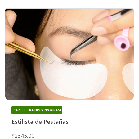
CAREER TRAINING PROGRAM
Estilista de Pestañas
$2345.00