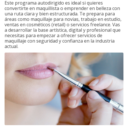
Este programa autodirigido es ideal si quieres
convertirte en maquillista o emprender en belleza con
una ruta clara y bien estructurada. Te prepara para
áreas como maquillaje para novias, trabajo en estudio,
ventas en cosméticos (retail) o servicios freelance. Vas
a desarrollar la base artística, digital y profesional que
necesitas para empezar a ofrecer servicios de
maquillaje con seguridad y confianza en la industria
actual.