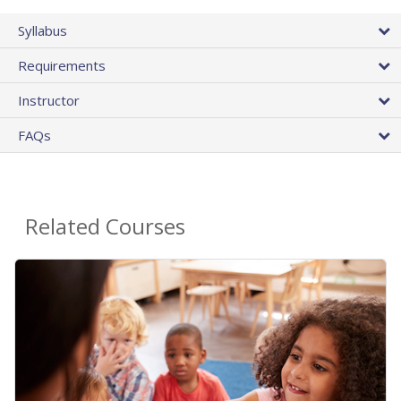
Syllabus
Requirements
Instructor
FAQs
Related Courses