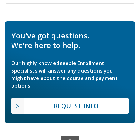
You've got questions.
We're here to help.
Our highly knowledgeable Enrollment
Specialists will answer any questions you
might have about the course and payment
options.
REQUEST INFO