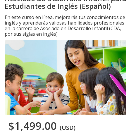
Estudiantes de Inglés (Español)
En este curso en línea, mejorarás tus conocimientos de
inglés y aprenderás valiosas habilidades profesionales
en la carrera de Asociado en Desarrollo Infantil (CDA,
por sus siglas en inglés).
$1,499.00
(USD)