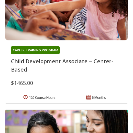
CAREER TRAINING PROGRAM
Child Development Associate – Center-
Based
$1465.00
120 Course Hours
6 Months