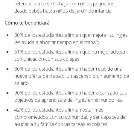
referencia a (o se trabaja con) niños pequeños,
desde bebés hasta niños de jardín de infancia
Cómo te beneficiará:
80% de los estudiantes afirman que mejorar su inglés
les ayuda a ahorrar tiempo en el trabajo
61% de los estudiantes afirman que ha mejorado su
comunicación con sus colegas
30% de los estudiantes afirman haber recibido una
nueva oferta de trabajo, un ascenso o un aumento de
salario
90% de los estudiantes afirman haber alcanzado sus
objetivos de aprendizaje del inglés en el mundo real
42% de los estudiantes afirman estar más
comprometidos con su comunidad y ser capaces de
ayudar a su familia con las tareas escolares