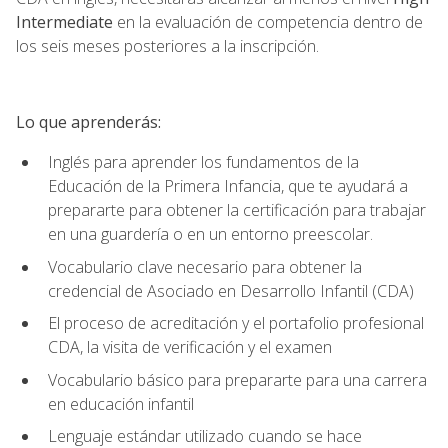
Intermediate
en la evaluación de competencia dentro de
los seis meses posteriores a la inscripción.
Lo que aprenderás:
Inglés para aprender los fundamentos de la
Educación de la Primera Infancia, que te ayudará a
prepararte para obtener la certificación para trabajar
en una guardería o en un entorno preescolar.
Vocabulario clave necesario para obtener la
credencial de Asociado en Desarrollo Infantil (CDA)
El proceso de acreditación y el portafolio profesional
CDA, la visita de verificación y el examen
Vocabulario básico para prepararte para una carrera
en educación infantil
Lenguaje estándar utilizado cuando se hace