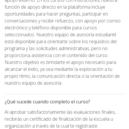
función de apoyo directo en la plataforma incluye
oportunidades para hacer preguntas, participar en
conversaciones y recibir refuerzo, con apoyo por correo
electrónico y teléfono disponible para cursos
seleccionados. Nuestro equipo de asesoría estudiantil
está disponible para orientarte sobre los requisitos del
programa y las solicitudes administrativas, pero no
proporciona asistencia con el contenido del curso.
Nuestro objetivo es brindarte el apoyo necesario para
alcanzar el éxito, ya sea mediante la exploración a tu
propio ritmo, la comunicación directa o la orientación de
nuestro equipo de asesoría.
¿Qué sucede cuando completo el curso?
Al aprobar satisfactoriamente las evaluaciones finales,
recibirás un certificado de finalización de la escuela u
organización a través de la cual te registraste.