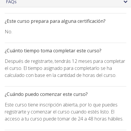
FAQs
¿Este curso prepara para alguna certificación?
No.
¿Cuánto tiempo toma completar este curso?
Después de registrarte, tendrás 12 meses para completar
el curso. El tiempo asignado para completarlo se ha
calculado con base en la cantidad de horas del curso.
¿Cuándo puedo comenzar este curso?
Este curso tiene inscripción abierta, por lo que puedes
registrarte y comenzar el curso cuando estés listo. El
acceso a tu curso puede tomar de 24 a 48 horas hábiles.