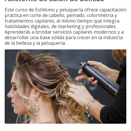
Este curso de Estilismo y peluquería ofrece capacitación
práctica en corte de cabello, peinado, colorimetría y
tratamientos capilares, al mismo tiempo que integra
habilidades digitales, de marketing y profesionales.
Aprenderás a brindar servicios capilares modernos y a
desarrollar una base sólida para crecer en la industria
de la belleza y la peluquería.