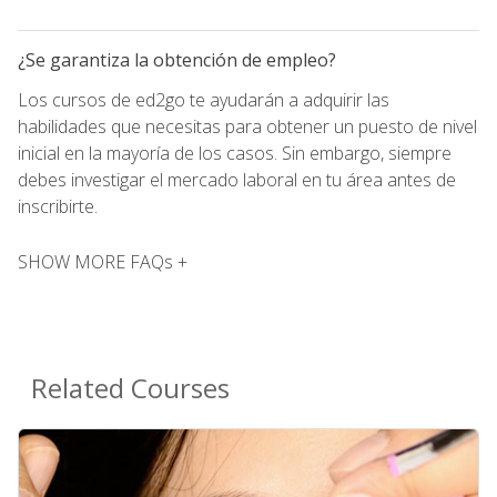
¿Se garantiza la obtención de empleo?
Los cursos de ed2go te ayudarán a adquirir las
habilidades que necesitas para obtener un puesto de nivel
inicial en la mayoría de los casos. Sin embargo, siempre
debes investigar el mercado laboral en tu área antes de
inscribirte.
SHOW MORE FAQs +
Related Courses