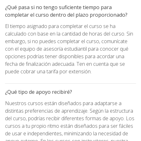
¿Qué pasa si no tengo suficiente tiempo para
completar el curso dentro del plazo proporcionado?
El tiempo asignado para completar el curso se ha
calculado con base en la cantidad de horas del curso. Sin
embargo, si no puedes completar el curso, comunícate
con el equipo de asesoría estudiantil para conocer qué
opciones podrías tener disponibles para acordar una
fecha de finalización adecuada. Ten en cuenta que se
puede cobrar una tarifa por extensión.
¿Qué tipo de apoyo recibiré?
Nuestros cursos están diseñados para adaptarse a
distintas preferencias de aprendizaje. Según la estructura
del curso, podrías recibir diferentes formas de apoyo. Los
cursos a tu propio ritmo están diseñados para ser fáciles
de usar e independientes, minimizando la necesidad de
apoyo externo. En los cursos con instructores, nuestra