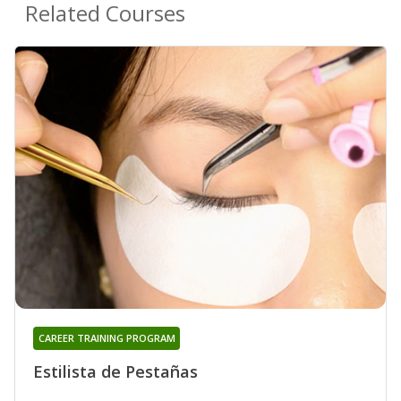
Related Courses
CAREER TRAINING PROGRAM
Estilista de Pestañas