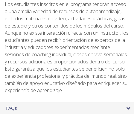
Los estudiantes inscritos en el programa tendrán acceso
a una amplia variedad de recursos de autoaprendizaje,
incluidos materiales en video, actividades prácticas, guías
de estudio y otros contenidos de los módulos del curso.
Aunque no existe interacción directa con un instructor, los
estudiantes pueden recibir orientación de expertos de la
industria y educadores experimentados mediante
sesiones de coaching individual, clases en vivo semanales
y recursos adicionales proporcionados dentro del curso.
Esto garantiza que los estudiantes se beneficien no solo
de experiencia profesional y práctica del mundo real, sino
también de apoyo educativo diseñado para enriquecer su
experiencia de aprendizaje.
FAQs