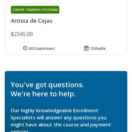
CAREER TRAINING PROGRAM
Artista de Cejas
$2345.00
243 Course Hours
12 Months
You've got questions.
We're here to help.
Our highly knowledgeable Enrollment
Specialists will answer any questions you
might have about the course and payment
options.