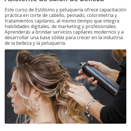
Este curso de Estilismo y peluquería ofrece capacitación
práctica en corte de cabello, peinado, colorimetría y
tratamientos capilares, al mismo tiempo que integra
habilidades digitales, de marketing y profesionales.
Aprenderás a brindar servicios capilares modernos y a
desarrollar una base sólida para crecer en la industria
de la belleza y la peluquería.