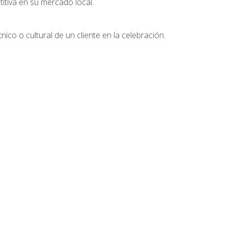
tiva en su mercado local.
nico o cultural de un cliente en la celebración.