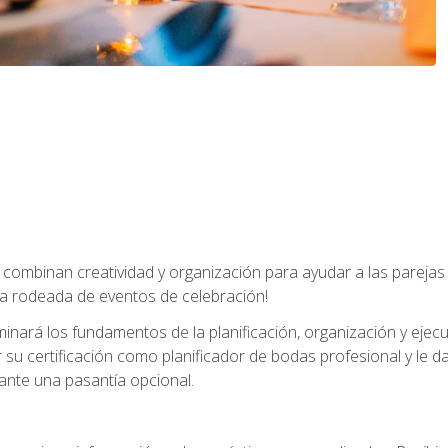
combinan creatividad y organización para ayudar a las parejas 
a rodeada de eventos de celebración!
nará los fundamentos de la planificación, organización y ejec
su certificación como planificador de bodas profesional y le 
ante una pasantía opcional.