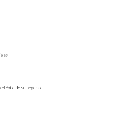
iales
el éxito de su negocio