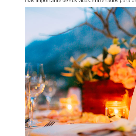
más importante de sus vidas. Entrenados para un