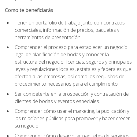
Como te beneficiarás
Tener un portafolio de trabajo junto con contratos
comerciales, información de precios, paquetes y
herramientas de presentación.
Comprender el proceso para establecer un negocio
legal de planificación de bodas y conocer la
estructura del negocio: licencias, seguros y principales
leyes y regulaciones locales, estatales y federales que
afectan a las empresas, así como los requisitos de
procedimiento necesarios para el cumplimiento.
Ser competente en la prospección y contratación de
clientes de bodas y eventos especiales.
Comprender cómo usar el marketing, la publicación y
las relaciones públicas para promover y hacer crecer
su negocio.
Comprender cómo desarrollar paquetes de servicios