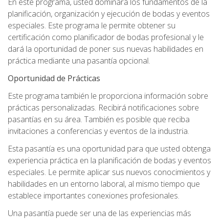
En este programa, usted dominará los fundamentos de la
planificación, organización y ejecución de bodas y eventos
especiales. Este programa le permite obtener su
certificación como planificador de bodas profesional y le
dará la oportunidad de poner sus nuevas habilidades en
práctica mediante una pasantía opcional.
Oportunidad de Prácticas
Este programa también le proporciona información sobre
prácticas personalizadas. Recibirá notificaciones sobre
pasantías en su área. También es posible que reciba
invitaciones a conferencias y eventos de la industria.
Esta pasantía es una oportunidad para que usted obtenga
experiencia práctica en la planificación de bodas y eventos
especiales. Le permite aplicar sus nuevos conocimientos y
habilidades en un entorno laboral, al mismo tiempo que
establece importantes conexiones profesionales.
Una pasantía puede ser una de las experiencias más