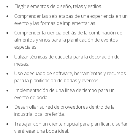
Elegir elementos de diseño, telas y estilos.
Comprender las seis etapas de una experiencia en un
evento y las formas de implementarlas.
Comprender la ciencia detrás de la combinación de
alimentos y vinos para la planificación de eventos
especiales.
Utilizar técnicas de etiqueta para la decoración de
mesas.
Uso adecuado de software, herramientas y recursos
para la planificación de bodas y eventos.
Implementación de una línea de tiempo para un
evento de boda.
Desarrollar su red de proveedores dentro de la
industria local preferida.
Trabajar con un cliente nupcial para planificar, diseñar
y entregar una boda ideal.