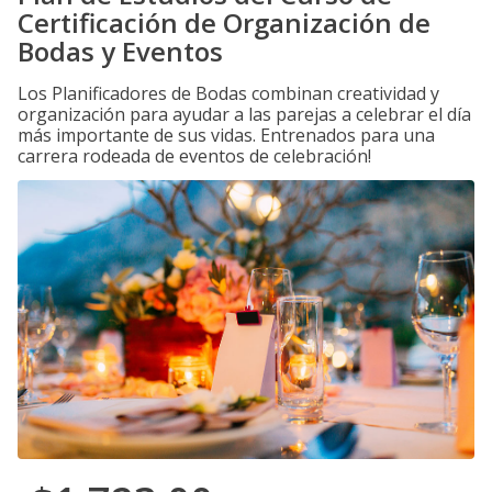
Certificación de Organización de
Bodas y Eventos
Los Planificadores de Bodas combinan creatividad y
organización para ayudar a las parejas a celebrar el día
más importante de sus vidas. Entrenados para una
carrera rodeada de eventos de celebración!