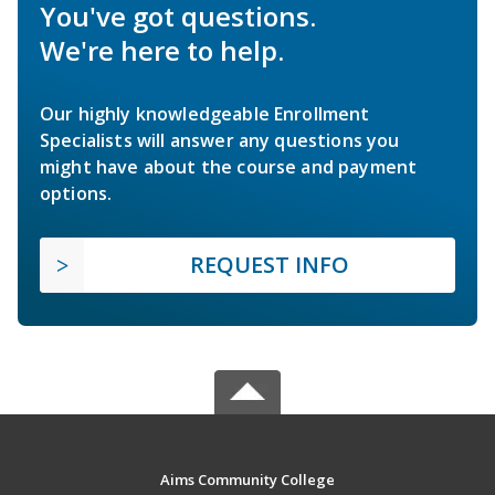
You've got questions.
We're here to help.
Our highly knowledgeable Enrollment
Specialists will answer any questions you
might have about the course and payment
options.
REQUEST INFO
Aims Community College