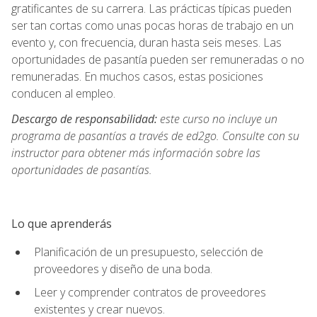
gratificantes de su carrera. Las prácticas típicas pueden
ser tan cortas como unas pocas horas de trabajo en un
evento y, con frecuencia, duran hasta seis meses. Las
oportunidades de pasantía pueden ser remuneradas o no
remuneradas. En muchos casos, estas posiciones
conducen al empleo.
Descargo de responsabilidad:
este curso no incluye un
programa de pasantías a través de ed2go. Consulte con su
instructor para obtener más información sobre las
oportunidades de pasantías.
Lo que aprenderás
Planificación de un presupuesto, selección de
proveedores y diseño de una boda.
Leer y comprender contratos de proveedores
existentes y crear nuevos.