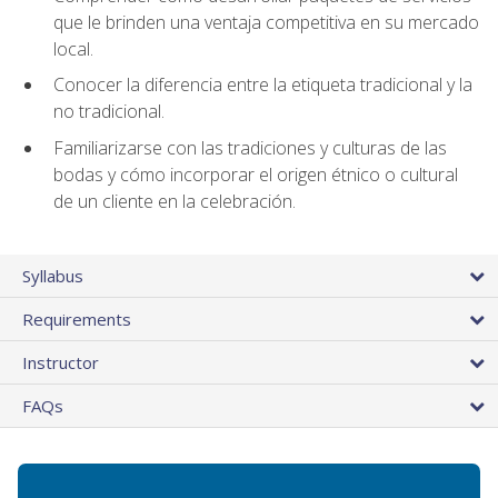
que le brinden una ventaja competitiva en su mercado
local.
Conocer la diferencia entre la etiqueta tradicional y la
no tradicional.
Familiarizarse con las tradiciones y culturas de las
bodas y cómo incorporar el origen étnico o cultural
de un cliente en la celebración.
Syllabus
Requirements
Instructor
FAQs